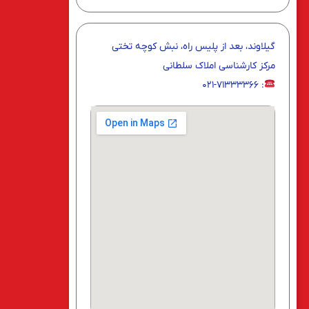
گیلاوند، بعد از پلیس راه، نبش کوچه تختی
مرکز کارشناسی املاک سلطانی
: ۰۲۱-۷۱۳۳۳۳۶۶