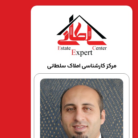
مرکز کارشناسی املاک سلطانی