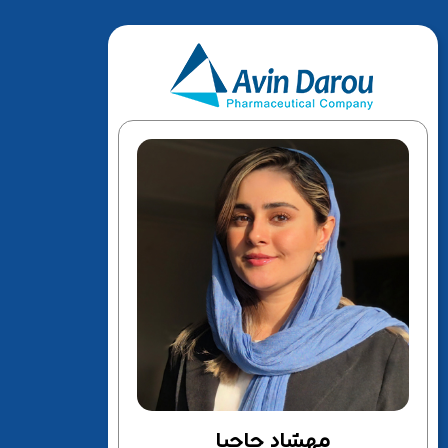
مهشاد حاجیا