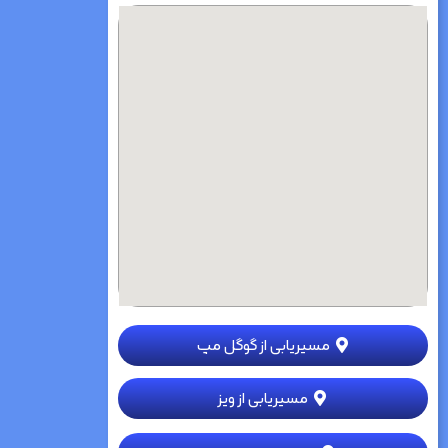
مسیریابی از گوگل مپ
مسیریابی از ویز