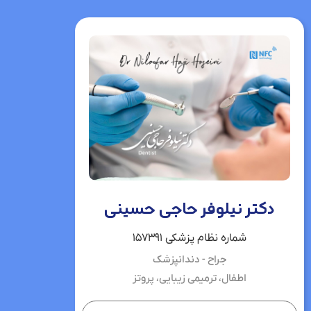
دکتر نیلوفر حاجی حسینی
شماره نظام پزشکی ۱۵۷۳۹۱
جراح - دندانپزشک
اطفال، ترمیمی زیبایی، پروتز