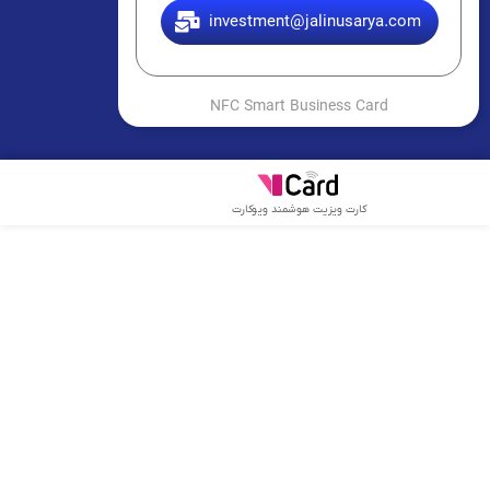
investment@jalinusarya.com
NFC Smart Business Card
کارت ویزیت هوشمند ویوکارت