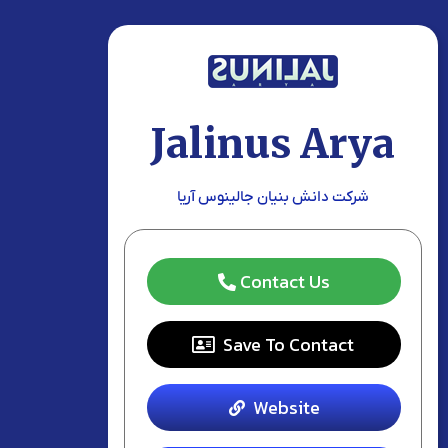
Jalinus Arya
شرکت دانش بنیان جالینوس آریا
Contact Us
Save To Contact
Website