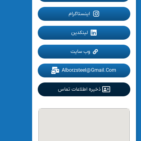
اینستاگرام
لینکدین
وب سایت
Alborzsteel@gmail.com
ذخیره اطلاعات تماس