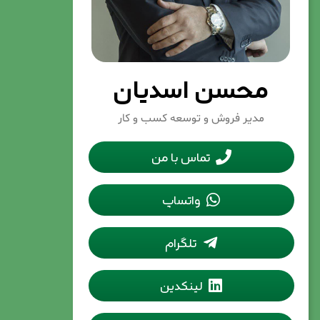
محسن اسدیان
مدیر فروش و توسعه کسب و کار
تماس با من
واتساپ
تلگرام
لینکدین