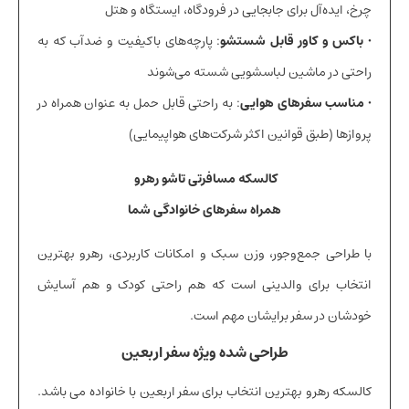
چرخ، ایده‌آل برای جابجایی در فرودگاه، ایستگاه و هتل
• باکس و کاور قابل شستشو
: پارچه‌های باکیفیت و ضدآب که به
راحتی در ماشین لباسشویی شسته می‌شوند
• مناسب سفرهای هوایی
: به راحتی قابل حمل به عنوان همراه در
پروازها (طبق قوانین اکثر شرکت‌های هواپیمایی)
کالسکه مسافرتی تاشو رهرو
همراه سفرهای خانوادگی شما
با طراحی جمع‌وجور، وزن سبک و امکانات کاربردی، رهرو بهترین
انتخاب برای والدینی است که هم راحتی کودک و هم آسایش
خودشان در سفر برایشان مهم است.
طراحی شده ویژه سفر اربعین
کالسکه رهرو بهترین انتخاب برای سفر اربعین با خانواده می باشد.