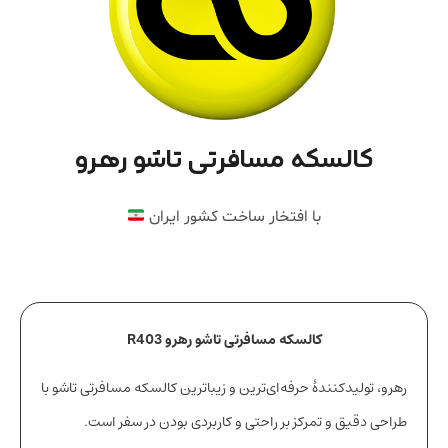
کالسکه مسافرتی تاشو رهرو
با افتخار ساخت کشور ایران
کالسکه مسافرتی تاشو رهرو R403
رهرو، تولیدکنندهٔ حرفه‌ای‌ترین و زیباترین کالسکه مسافرتی تاشو با
طراحی دقیق و تمرکز بر راحتی و کاربردی بودن در سفر است.